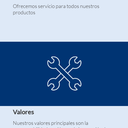
Ofrecemos servicio para todos nuestros
productos
Valores
Nuestros valores principales son la