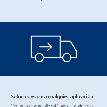
Soluciones para cualquier aplicación
Contamos con amplio catálogo de productos y