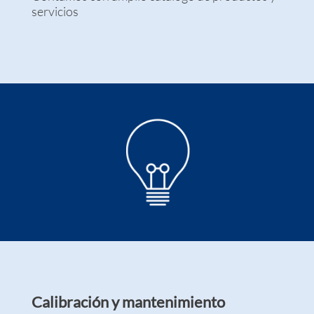
servicios
Calibración y mantenimiento