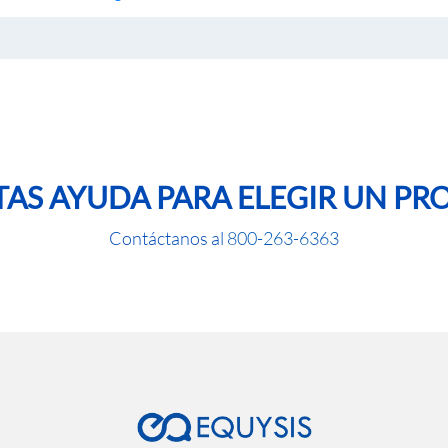
TAS AYUDA PARA ELEGIR UN P
Contáctanos al
800-263-6363