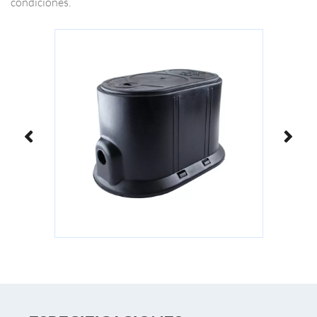
condiciones.