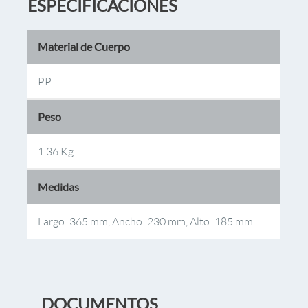
ESPECIFICACIONES
Material de Cuerpo
PP
Peso
1.36 Kg
Medidas
Largo: 365 mm, Ancho: 230 mm, Alto: 185 mm
DOCUMENTOS