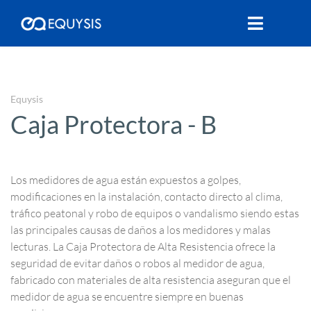
Equysis
Caja Protectora - B
Los medidores de agua están expuestos a golpes,
modificaciones en la instalación, contacto directo al clima,
tráfico peatonal y robo de equipos o vandalismo siendo estas
las principales causas de daños a los medidores y malas
lecturas. La Caja Protectora de Alta Resistencia ofrece la
seguridad de evitar daños o robos al medidor de agua,
fabricado con materiales de alta resistencia aseguran que el
medidor de agua se encuentre siempre en buenas