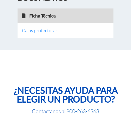
Ficha Técnica
Cajas protectoras
¿NECESITAS AYUDA PARA
ELEGIR UN PRODUCTO?
Contáctanos al
800-263-6363