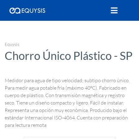
Equysis
Chorro Único Plástico - SP
Medidor para agua de tipo velocidad; subtipo chorro único.
Para medir agua potable fría (máximo 40°C). Fabricado en
cuerpo de plástico. Con transmisión magnética y registro
seco. Tiene un diseño compacto y ligero. Fácil de instalar.
Representa una opción muy económica. Producido bajo el
estándar Internacional ISO-4064. Cuenta con preparación
para lectura remota