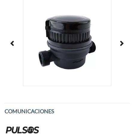
COMUNICACIONES