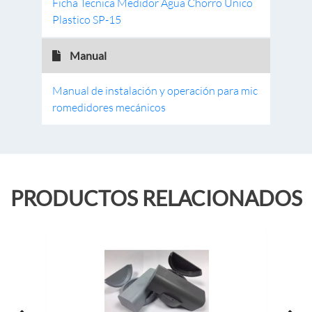
Ficha Tecnica Medidor Agua Chorro Unico
Plastico SP-15
Manual
Manual de instalación y operación para mic
romedidores mecánicos
PRODUCTOS RELACIONADOS