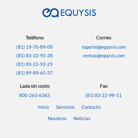
Teléfono
Correo
(81) 19-70-89-00
soporte@equysis.com
(81) 83-22-92-28
ventas@equysis.com
(81) 83-22-92-29
(81) 89-89-65-37
Lada sin costo
Fax
800-263-6363
(81) 83-22-98-11
Inicio
Servicios
Contacto
Nosotros
Noticias