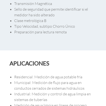
Transmisión Magnética
Sello de seguridad que permite identificar si el
medidor ha sido alterado
Clase metrológica B
Tipo Velocidad, subtipo Chorro Único
Preparación para lectura remota
APLICACIONES
Residencial: Medición de agua potable fría
Municipal: Medición de flujo para agua en
conductos cerrados de sistemas hidráulicos
Industrial: Medición y control de agua limpia en
sistemas de tuberías
Medición de agua limpia en líneas de proceso