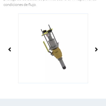
condiciones de flujo.