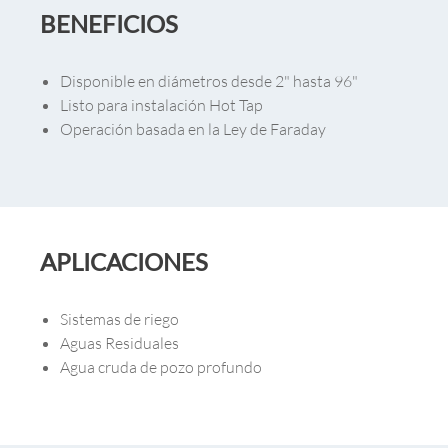
BENEFICIOS
Disponible en diámetros desde 2" hasta 96"
Listo para instalación Hot Tap
Operación basada en la Ley de Faraday
APLICACIONES
Sistemas de riego
Aguas Residuales
Agua cruda de pozo profundo