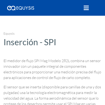
Equysis
Inserción - SPI
El medidor de flujo SPI Mag Modelo 282L combina un sensor
innovador con un paquete integral de componentes
electrónicos para proporcionar una medición precisa del flujo
para aplicaciones de control de flujo de caño completo.
El sensor que se inserta (disponible para canillas de una y dos
pulgadas) usa la tecnología electromagnética para medir la
velocidad del agua. La forma aerodinámica del sensor que lo
protege de los desechos permite usar el SPI Mag en varias