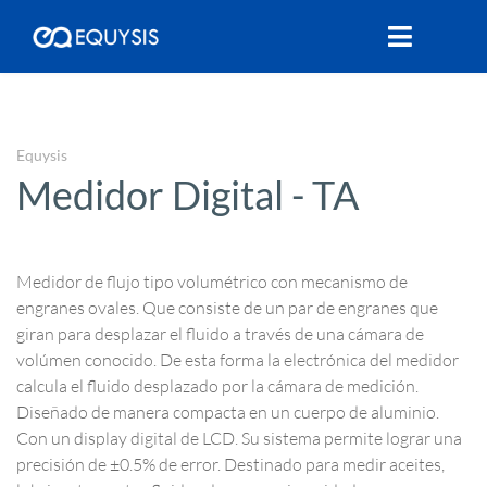
Equysis
Medidor Digital - TA
Medidor de flujo tipo volumétrico con mecanismo de
engranes ovales. Que consiste de un par de engranes que
giran para desplazar el fluido a través de una cámara de
volúmen conocido. De esta forma la electrónica del medidor
calcula el fluido desplazado por la cámara de medición.
Diseñado de manera compacta en un cuerpo de aluminio.
Con un display digital de LCD. Su sistema permite lograr una
precisión de ±0.5% de error. Destinado para medir aceites,