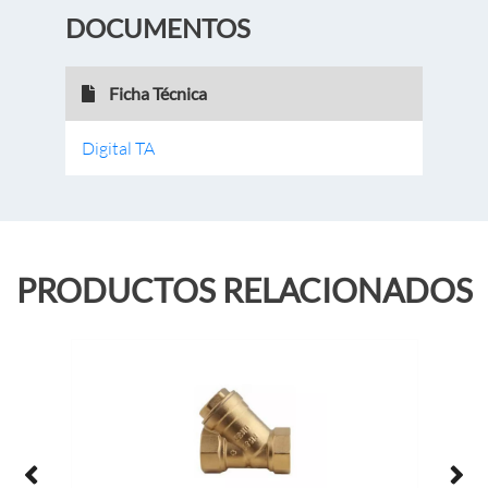
DOCUMENTOS
Ficha Técnica
Digital TA
PRODUCTOS RELACIONADOS