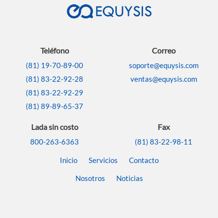
Teléfono
Correo
(81) 19-70-89-00
soporte@equysis.com
(81) 83-22-92-28
ventas@equysis.com
(81) 83-22-92-29
(81) 89-89-65-37
Lada sin costo
Fax
800-263-6363
(81) 83-22-98-11
Inicio
Servicios
Contacto
Nosotros
Noticias