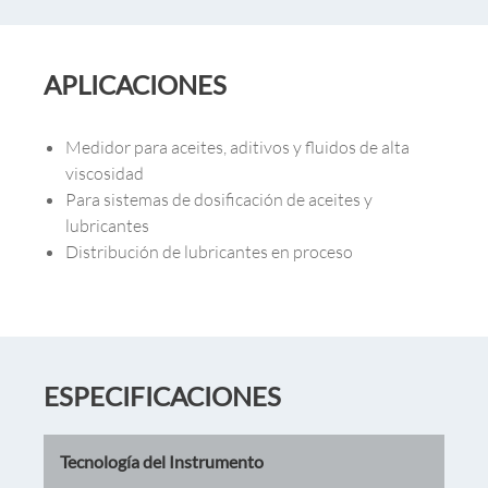
APLICACIONES
Medidor para aceites, aditivos y fluidos de alta
viscosidad
Para sistemas de dosificación de aceites y
lubricantes
Distribución de lubricantes en proceso
ESPECIFICACIONES
Tecnología del Instrumento