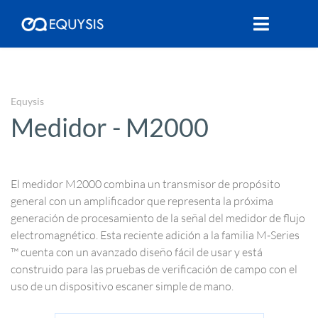
Equysis
Medidor - M2000
El medidor M2000 combina un transmisor de propósito
general con un amplificador que representa la próxima
generación de procesamiento de la señal del medidor de flujo
electromagnético. Esta reciente adición a la familia M-Series
™ cuenta con un avanzado diseño fácil de usar y está
construido para las pruebas de verificación de campo con el
uso de un dispositivo escaner simple de mano.