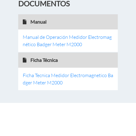
DOCUMENTOS
Manual
Manual de Operación Medidor Electromag
nético Badger Meter M2000
Ficha Técnica
Ficha Tecnica Medidor Electromagnetico Ba
dger Meter M2000