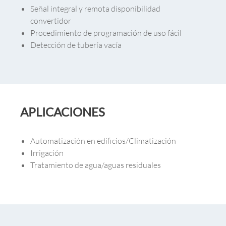
Señal integral y remota disponibilidad
convertidor
Procedimiento de programación de uso fácil
Detección de tubería vacía
APLICACIONES
Automatización en edificios/Climatización
Irrigación
Tratamiento de agua/aguas residuales