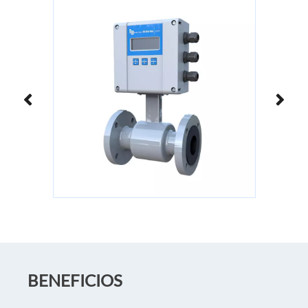
BENEFICIOS