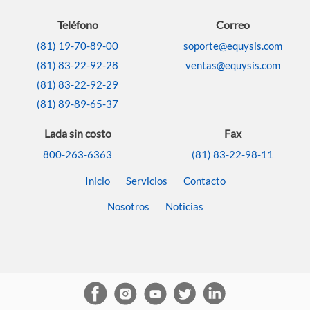
Teléfono
Correo
(81) 19-70-89-00
soporte@equysis.com
(81) 83-22-92-28
ventas@equysis.com
(81) 83-22-92-29
(81) 89-89-65-37
Lada sin costo
Fax
800-263-6363
(81) 83-22-98-11
Inicio
Servicios
Contacto
Nosotros
Noticias