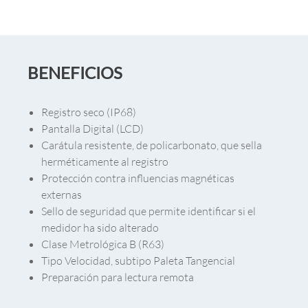
BENEFICIOS
Registro seco (IP68)
Pantalla Digital (LCD)
Carátula resistente, de policarbonato, que sella
herméticamente al registro
Protección contra influencias magnéticas
externas
Sello de seguridad que permite identificar si el
medidor ha sido alterado
Clase Metrológica B (R63)
Tipo Velocidad, subtipo Paleta Tangencial
Preparación para lectura remota