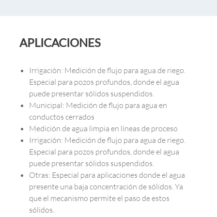
APLICACIONES
Irrigación: Medición de flujo para agua de riego.
Especial para pozos profundos, donde el agua
puede presentar sólidos suspendidos.
Municipal: Medición de flujo para agua en
conductos cerrados
Medición de agua limpia en líneas de proceso
Irrigación: Medición de flujo para agua de riego.
Especial para pozos profundos, donde el agua
puede presentar sólidos suspendidos.
Otras: Especial para aplicaciones donde el agua
presente una baja concentración de sólidos. Ya
que el mecanismo permite el paso de estos
sólidos.