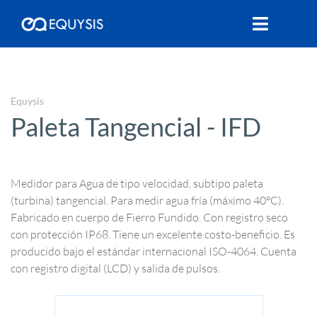
Equysis
Paleta Tangencial - IFD
Medidor para Agua de tipo velocidad, subtipo paleta
(turbina) tangencial. Para medir agua fría (máximo 40°C).
Fabricado en cuerpo de Fierro Fundido. Con registro seco
con protección IP68. Tiene un excelente costo-beneficio. Es
producido bajo el estándar internacional ISO-4064. Cuenta
con registro digital (LCD) y salida de pulsos.