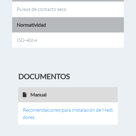
Pulsos de contacto seco
Normatividad
ISO-4064
DOCUMENTOS
Manual
Recomendaciones para Instalación de Medi
dores