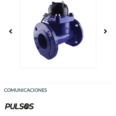
COMUNICACIONES