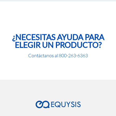
¿NECESITAS AYUDA PARA
ELEGIR UN PRODUCTO?
Contáctanos al
800-263-6363