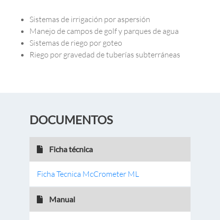
Sistemas de irrigación por aspersión
Manejo de campos de golf y parques de agua
Sistemas de riego por goteo
Riego por gravedad de tuberías subterráneas
DOCUMENTOS
Ficha técnica
Ficha Tecnica McCrometer ML
Manual