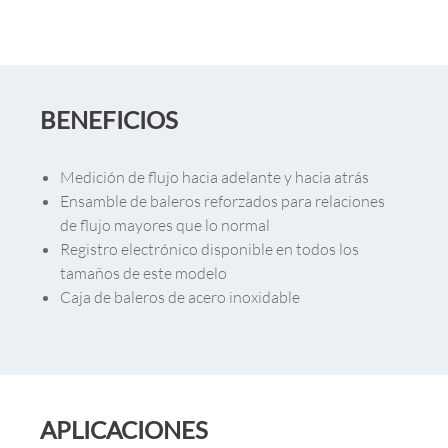
BENEFICIOS
Medición de flujo hacia adelante y hacia atrás
Ensamble de baleros reforzados para relaciones
de flujo mayores que lo normal
Registro electrónico disponible en todos los
tamaños de este modelo
Caja de baleros de acero inoxidable
APLICACIONES