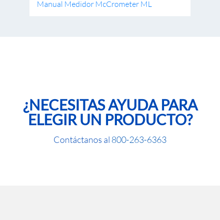
Manual Medidor McCrometer ML
¿NECESITAS AYUDA PARA
ELEGIR UN PRODUCTO?
Contáctanos al
800-263-6363