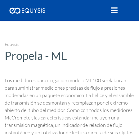
Equysis
Propela - ML
Los medidores para irrigación modelo ML100 se elaboran
para suministrar mediciones precisas de flujo a presiones
moderadas en un paquete económico. La hélice y el ensamble
de transmisión se desmontan y reemplazan por el extremo
abierto del tubo del medidor. Como con todos los medidores
McCrometer, las características estándar incluyen una
transmisión magnética, un indicador de relación de flujo
instantáneo y un totalizador de lectura directa de seis dígitos.