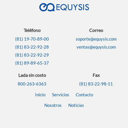
Teléfono
Correo
(81) 19-70-89-00
soporte@equysis.com
(81) 83-22-92-28
ventas@equysis.com
(81) 83-22-92-29
(81) 89-89-65-37
Lada sin costo
Fax
800-263-6363
(81) 83-22-98-11
Inicio
Servicios
Contacto
Nosotros
Noticias