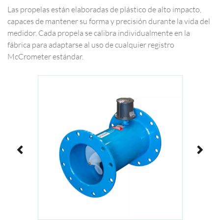
Las propelas están elaboradas de plástico de alto impacto,
capaces de mantener su forma y precisión durante la vida del
medidor. Cada propela se calibra individualmente en la
fábrica para adaptarse al uso de cualquier registro
McCrometer estándar.