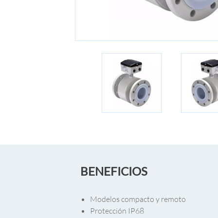
BENEFICIOS
Modelos compacto y remoto
Protección IP68