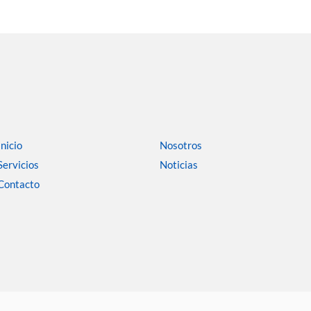
Inicio
Nosotros
Servicios
Noticias
Contacto