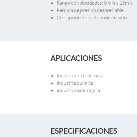
Rango de velocidades: 0 m/s a 10m/s
Pérdida de presión despreciable
Con opción de calibración en sitio
APLICACIONES
Industria de procesos
Industria química
Industria siderúrgica
ESPECIFICACIONES