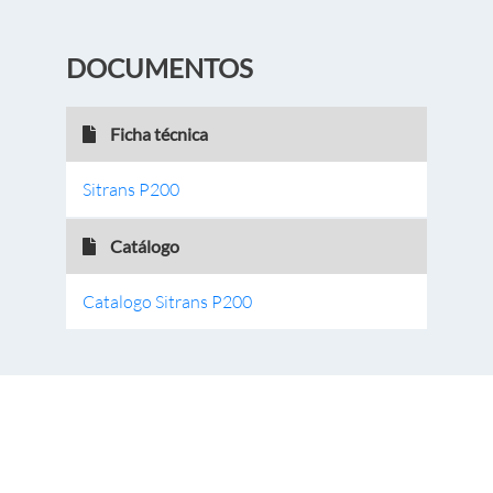
DOCUMENTOS
Ficha técnica
Sitrans P200
Catálogo
Catalogo Sitrans P200