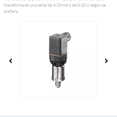
transforma en una señal de 4-20 mA o de 0-10 V, según se
prefiera.