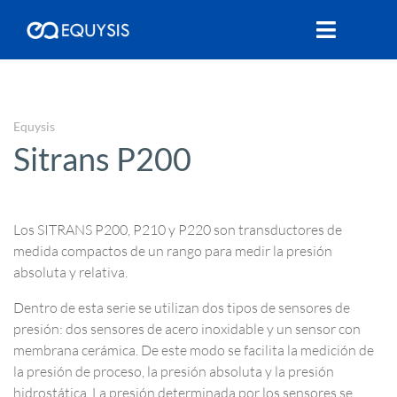
Equysis
Sitrans P200
Los SITRANS P200, P210 y P220 son transductores de
medida compactos de un rango para medir la presión
absoluta y relativa.
Dentro de esta serie se utilizan dos tipos de sensores de
presión: dos sensores de acero inoxidable y un sensor con
membrana cerámica. De este modo se facilita la medición de
la presión de proceso, la presión absoluta y la presión
hidrostática. La presión determinada por los sensores se