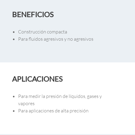
BENEFICIOS
Construcción compacta
Para fluidos agresivos y no agresivos
APLICACIONES
Para medir la presión de líquidos, gases y
vapores
Para aplicaciones de alta precisión