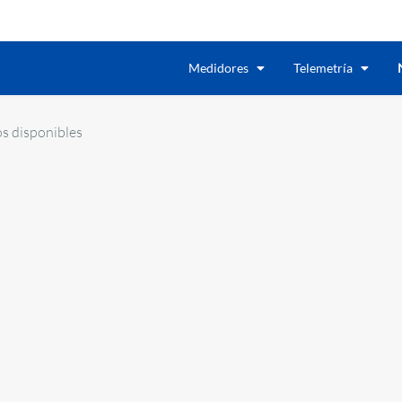
Medidores
Telemetría
s disponibles