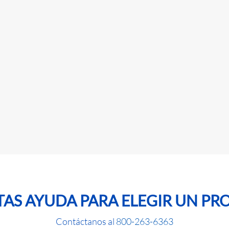
TAS AYUDA PARA ELEGIR UN P
Contáctanos al
800-263-6363