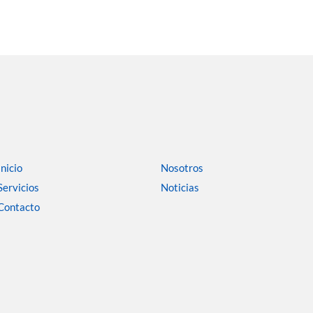
Inicio
Nosotros
Servicios
Noticias
Contacto