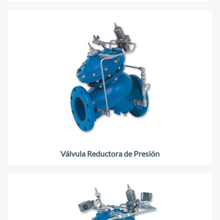
Válvula Reductora de Presión