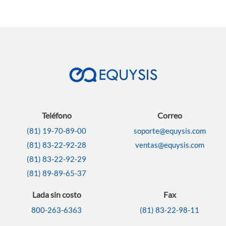
Teléfono
Correo
(81) 19-70-89-00
soporte@equysis.com
(81) 83-22-92-28
ventas@equysis.com
(81) 83-22-92-29
(81) 89-89-65-37
Lada sin costo
Fax
800-263-6363
(81) 83-22-98-11