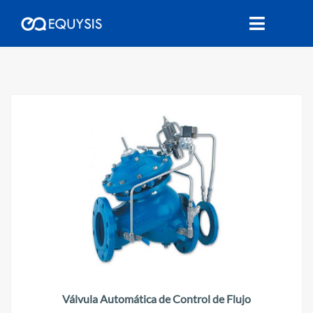
Válvula Automática de Control de Flujo