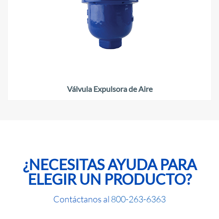
Válvula Expulsora de Aire
¿NECESITAS AYUDA PARA
ELEGIR UN PRODUCTO?
Contáctanos al
800-263-6363