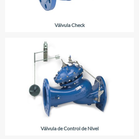
Válvula Check
Válvula de Control de Nivel