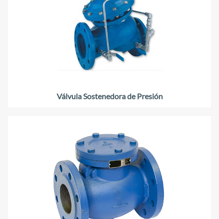
Válvula Sostenedora de Presión