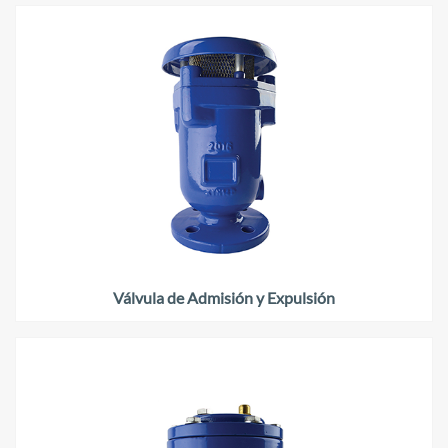
Válvula de Admisión y Expulsión